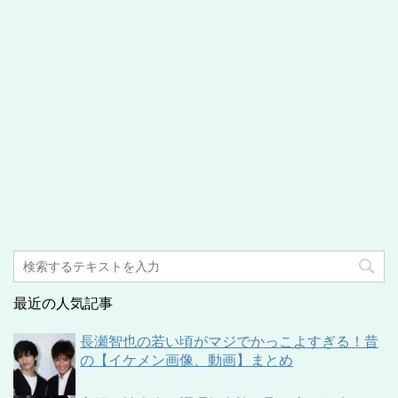
最近の人気記事
長瀬智也の若い頃がマジでかっこよすぎる！昔
の【イケメン画像、動画】まとめ