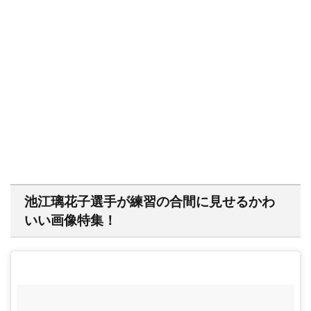
池江璃花子選手が練習の合間に見せるかわ
いい画像特集！