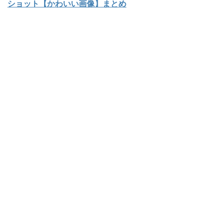
ショット【かわいい画像】まとめ