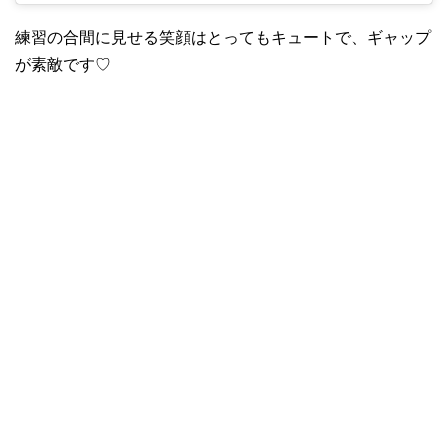
練習の合間に見せる笑顔はとってもキュートで、ギャップ
が素敵です♡