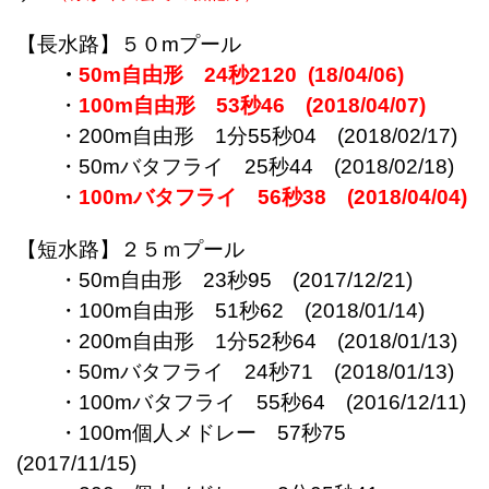
【長水路】５０mプール
・
50m自由形 24秒2120 (18/04/06)
・
100m自由形
53秒46 (2018/04/07)
・200m自由形 1分55秒04 (2018/02/17)
・50mバタフライ 25秒44 (2018/02/18)
・
100mバタフライ 56秒38 (2018/04/04)
【短水路】２５ｍプール
・50m自由形 23秒95 (2017/12/21)
・100m自由形 51秒62 (2018/01/14)
・200m自由形 1分52秒64 (2018/01/13)
・50mバタフライ 24秒71 (2018/01/13)
・100mバタフライ 55秒64 (2016/12/11)
・100m個人メドレー 57秒75
(2017/11/15)