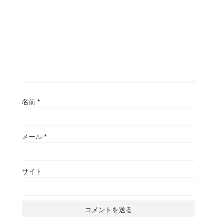
名前
*
メール
*
サイト